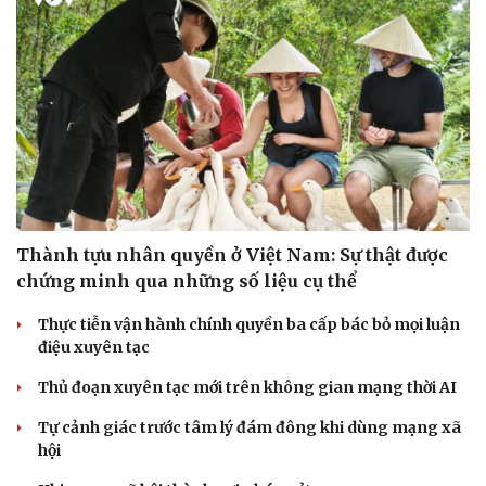
Thành tựu nhân quyền ở Việt Nam: Sự thật được
chứng minh qua những số liệu cụ thể
Thực tiễn vận hành chính quyền ba cấp bác bỏ mọi luận
điệu xuyên tạc
Thủ đoạn xuyên tạc mới trên không gian mạng thời AI
Tự cảnh giác trước tâm lý đám đông khi dùng mạng xã
hội