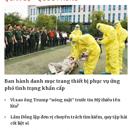
Ban hành danh mục trang thiết bị phục vụ ứng
phó tình trạng khẩn cấp
Vì sao ông Trump “nóng mặt” trước tin Mỹ thiếu tên
lửa?
Lâm Đồng lập đơn vị chuyên trách tìm kiếm, quy tập hài
cốt liệt sĩ