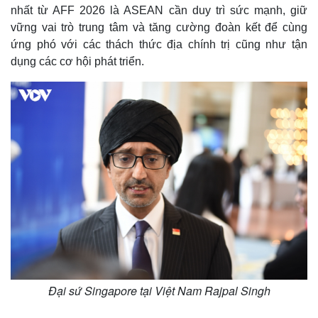
nhất từ AFF 2026 là ASEAN cần duy trì sức mạnh, giữ
vững vai trò trung tâm và tăng cường đoàn kết để cùng
ứng phó với các thách thức địa chính trị cũng như tận
dụng các cơ hội phát triển.
Đại sứ Singapore tại Việt Nam Rajpal Singh