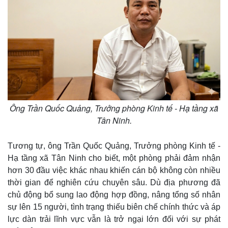
Ông Trần Quốc Quảng, Trưởng phòng Kinh tế - Hạ tầng xã
Tân Ninh.
Tương tự, ông Trần Quốc Quảng, Trưởng phòng Kinh tế -
Hạ tầng xã Tân Ninh cho biết, một phòng phải đảm nhận
hơn 30 đầu việc khác nhau khiến cán bộ không còn nhiều
thời gian để nghiên cứu chuyên sâu. Dù địa phương đã
chủ động bổ sung lao động hợp đồng, nâng tổng số nhân
sự lên 15 người, tình trạng thiếu biên chế chính thức và áp
lực dàn trải lĩnh vực vẫn là trở ngại lớn đối với sự phát