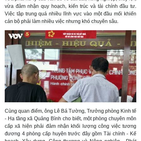
vừa đảm nhận quy hoạch, kiến trúc và tài chính đầu tư.
Việc tập trung quá nhiều lĩnh vực vào một đầu mối khiến
cán bộ phải làm nhiều việc nhưng khó chuyên sâu.
Cùng quan điểm, ông Lê Bá Tường, Trưởng phòng Kinh tế
- Hạ tầng xã Quảng Bình cho biết, một phòng chuyên môn
cấp xã hiện phải đảm nhận khối lượng công việc tương
đương 4 phòng cấp huyện trước đây gồm Tài chính - Kế