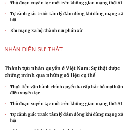
Thủ đoạn xuyên tạc mới trên không gian mạng thời AI
Tự cảnh giác trước tâm lý đám đông khi dùng mạng xã
hội
Khi mạng xã hội thành nơi phán xử
NHẬN DIỆN SỰ THẬT
Thành tựu nhân quyền ở Việt Nam: Sự thật được
chứng minh qua những số liệu cụ thể
Thực tiễn vận hành chính quyền ba cấp bác bỏ mọi luận
điệu xuyên tạc
Thủ đoạn xuyên tạc mới trên không gian mạng thời AI
Tự cảnh giác trước tâm lý đám đông khi dùng mạng xã
hội