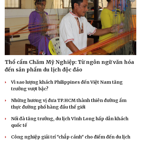
Thổ cẩm Chăm Mỹ Nghiệp: Từ ngôn ngữ văn hóa
đến sản phẩm du lịch độc đáo
Vì sao lượng khách Philippines đến Việt Nam tăng
trưởng vượt bậc?
Những hương vị đưa TP.HCM thành thiên đường ẩm
thực đường phố hàng đầu thế giới
Nối đà tăng trưởng, du lịch Vĩnh Long hấp dẫn khách
quốc tế
Công nghiệp giải trí "chắp cánh" cho điểm đến du lịch