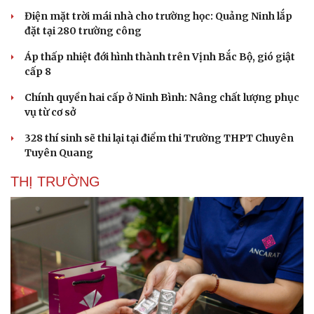
Điện mặt trời mái nhà cho trường học: Quảng Ninh lắp
đặt tại 280 trường công
Áp thấp nhiệt đới hình thành trên Vịnh Bắc Bộ, gió giật
cấp 8
Chính quyền hai cấp ở Ninh Bình: Nâng chất lượng phục
vụ từ cơ sở
328 thí sinh sẽ thi lại tại điểm thi Trường THPT Chuyên
Tuyên Quang
THỊ TRƯỜNG