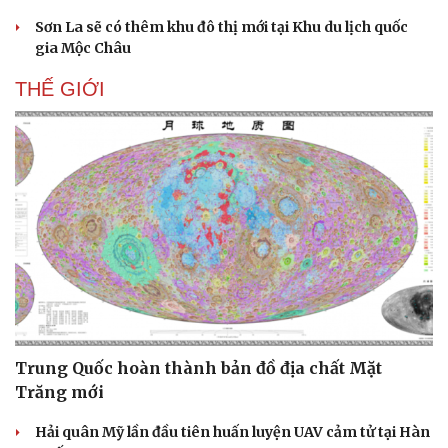
Sơn La sẽ có thêm khu đô thị mới tại Khu du lịch quốc
gia Mộc Châu
THẾ GIỚI
Trung Quốc hoàn thành bản đồ địa chất Mặt
Trăng mới
Hải quân Mỹ lần đầu tiên huấn luyện UAV cảm tử tại Hàn