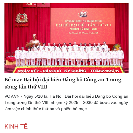
Bế mạc Đại hội đại biểu Đảng bộ Công an Trung
ương lần thứ VIII
VOV.VN - Ngày 5/10 tại Hà Nội, Đại hội đại biểu Đảng bộ Công an
Trung ương lần thứ VIII, nhiệm kỳ 2025 – 2030 đã bước vào ngày
làm việc chính thức thứ ba và phiên bế mạc.
KINH TẾ