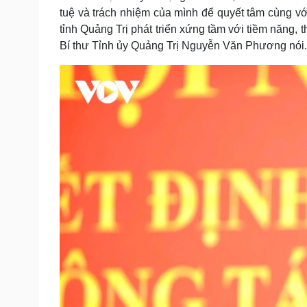
tuệ và trách nhiệm của mình để quyết tâm cùng với
tỉnh Quảng Trị phát triển xứng tầm với tiềm năng, 
Bí thư Tỉnh ủy Quảng Trị Nguyễn Văn Phương nói.