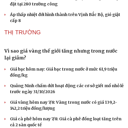
đặt tại 280 trường công
Áp thấp nhiệt đới hình thành trên Vịnh Bắc Bộ, gió giật
cấp 8
THỊ TRƯỜNG
Vì sao giá vàng thế giới tăng nhưng trong nước
lại giảm?