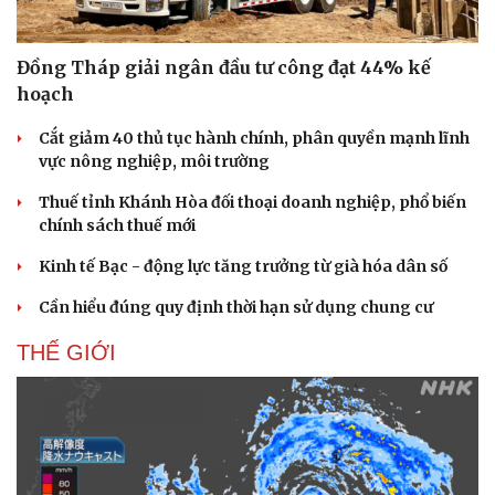
Đồng Tháp giải ngân đầu tư công đạt 44% kế
hoạch
Cắt giảm 40 thủ tục hành chính, phân quyền mạnh lĩnh
vực nông nghiệp, môi trường
Thuế tỉnh Khánh Hòa đối thoại doanh nghiệp, phổ biến
chính sách thuế mới
Kinh tế Bạc - động lực tăng trưởng từ già hóa dân số
Cần hiểu đúng quy định thời hạn sử dụng chung cư
THẾ GIỚI