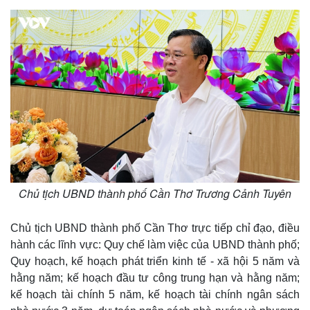
Chủ tịch UBND thành phố Cần Thơ Trương Cảnh Tuyên
Chủ tịch UBND thành phố Cần Thơ trực tiếp chỉ đạo, điều
hành các lĩnh vực: Quy chế làm việc của UBND thành phố;
Quy hoạch, kế hoạch phát triển kinh tế - xã hội 5 năm và
hằng năm; kế hoạch đầu tư công trung hạn và hằng năm;
kế hoạch tài chính 5 năm, kế hoạch tài chính ngân sách