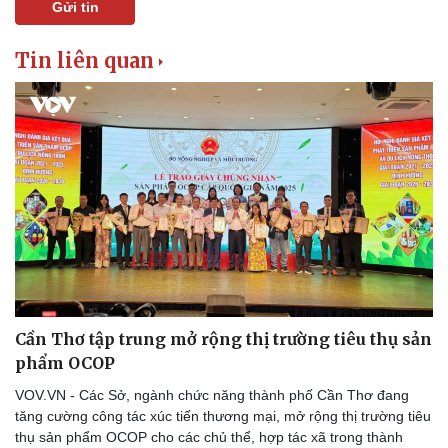
Gửi tin
Tin liên quan
Cần Thơ tập trung mở rộng thị trường tiêu thụ sản
phẩm OCOP
VOV.VN - Các Sở, ngành chức năng thành phố Cần Thơ đang
tăng cường công tác xúc tiến thương mại, mở rộng thị trường tiêu
thụ sản phẩm OCOP cho các chủ thể, hợp tác xã trong thành