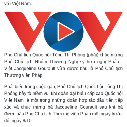
với Việt Nam.
Phó Chủ tịch Quốc hội Tòng Thị Phóng (phải) chúc mừng
Phó Chủ tịch Nhóm Thượng Nghị sỹ hữu nghị Pháp -
Việt Jacqueline Gourault vừa được bầu là Phó Chủ tịch
Thượng viện Pháp
Phát biểu trong cuộc gặp, Phó Chủ tịch Quốc hội Tòng Thị
Phóng bày tỏ niềm vui khi đoàn đại biểu cấp cao Quốc hội
Việt Nam là một trong những đoàn hợp tác đầu tiên tiếp
xúc và chúc mừng bà Jacqueline Gourault sau khi bà
được bầu Phó Chủ tịch Thượng viện Pháp một ngày trước
đó, ngày 8/10.