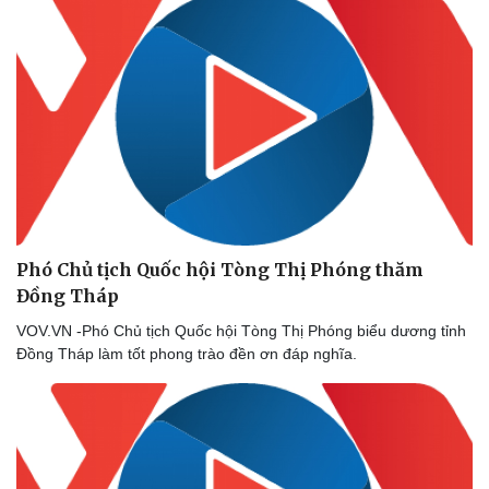
Phó Chủ tịch Quốc hội Tòng Thị Phóng thăm
Đồng Tháp
VOV.VN -Phó Chủ tịch Quốc hội Tòng Thị Phóng biểu dương tỉnh
Đồng Tháp làm tốt phong trào đền ơn đáp nghĩa.