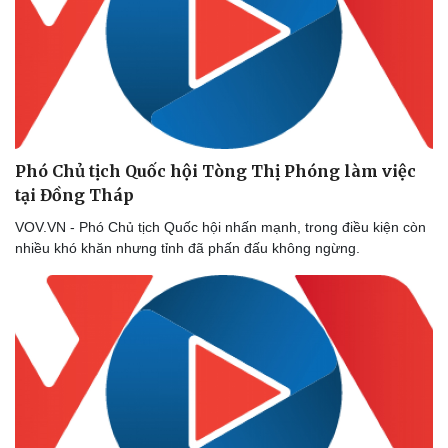
Phó Chủ tịch Quốc hội Tòng Thị Phóng làm việc
tại Đồng Tháp
VOV.VN - Phó Chủ tịch Quốc hội nhấn mạnh, trong điều kiện còn
nhiều khó khăn nhưng tỉnh đã phấn đấu không ngừng.