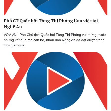
Phó CT Quốc hội Tòng Thị Phóng làm việc tại
Nghệ An
VOV.VN - Phó Chủ tịch Quốc hội Tòng Thị Phóng vui mừng trước
những kết quả mà cán bộ, nhân dân Nghệ An đã đạt được trong
thời gian qua.