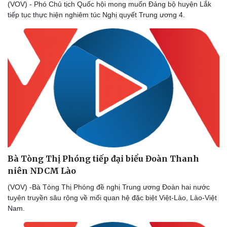
(VOV) - Phó Chủ tịch Quốc hội mong muốn Đảng bộ huyện Lắk
tiếp tục thực hiện nghiêm túc Nghị quyết Trung ương 4.
Bà Tòng Thị Phóng tiếp đại biểu Đoàn Thanh
niên NDCM Lào
(VOV) -Bà Tòng Thị Phóng đề nghị Trung ương Đoàn hai nước
tuyên truyền sâu rộng về mối quan hệ đặc biệt Việt-Lào, Lào-Việt
Nam.