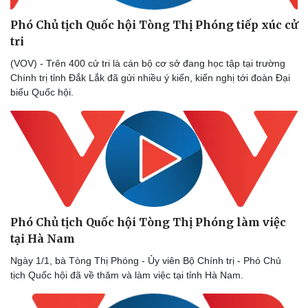
Phó Chủ tịch Quốc hội Tòng Thị Phóng tiếp xúc cử
tri
(VOV) - Trên 400 cử tri là cán bộ cơ sở đang học tập tại trường
Chính trị tỉnh Đắk Lắk đã gửi nhiều ý kiến, kiến nghị tới đoàn Đại
biểu Quốc hội.
Phó Chủ tịch Quốc hội Tòng Thị Phóng làm việc
tại Hà Nam
Ngày 1/1, bà Tòng Thị Phóng - Ủy viên Bộ Chính trị - Phó Chủ
tịch Quốc hội đã về thăm và làm việc tại tỉnh Hà Nam.