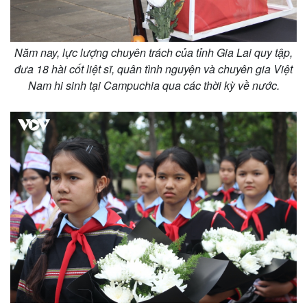
Năm nay, lực lượng chuyên trách của tỉnh Gia Lai quy tập,
đưa 18 hài cốt liệt sĩ, quân tình nguyện và chuyên gia Việt
Nam hi sinh tại Campuchia qua các thời kỳ về nước.