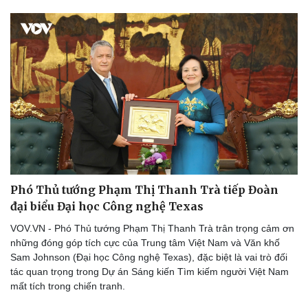
Phó Thủ tướng Phạm Thị Thanh Trà tiếp Đoàn
đại biểu Đại học Công nghệ Texas
VOV.VN - Phó Thủ tướng Phạm Thị Thanh Trà trân trọng cảm ơn
những đóng góp tích cực của Trung tâm Việt Nam và Văn khố
Sam Johnson (Đại học Công nghệ Texas), đặc biệt là vai trò đối
tác quan trọng trong Dự án Sáng kiến Tìm kiếm người Việt Nam
mất tích trong chiến tranh.