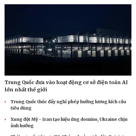
Trung Quốc đưa vào hoạt động cơ sở điện toán AI
lớn nhất thế giới
Trung Quốc thúc đẩy nghỉ phép hưởng lương kích cầu
tiêu dùng
Xung đột Mỹ - Iran tạo hiệu ứng domino, Ukraine chịu
ảnh hưởng