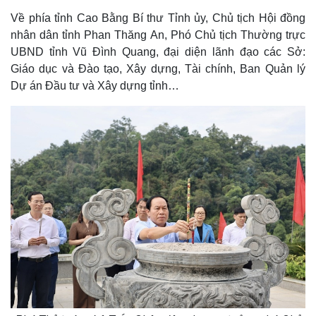
Về phía tỉnh Cao Bằng Bí thư Tỉnh ủy, Chủ tịch Hội đồng
nhân dân tỉnh Phan Thăng An, Phó Chủ tịch Thường trực
UBND tỉnh Vũ Đình Quang, đại diện lãnh đạo các Sở:
Giáo dục và Đào tạo, Xây dựng, Tài chính, Ban Quản lý
Dự án Đầu tư và Xây dựng tỉnh…