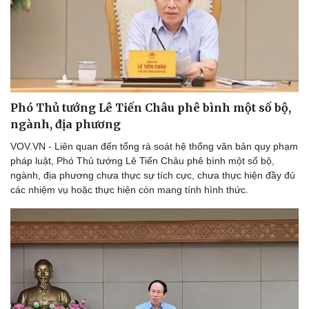
Phó Thủ tướng Lê Tiến Châu phê bình một số bộ,
ngành, địa phương
VOV.VN - Liên quan đến tổng rà soát hệ thống văn bản quy phạm
pháp luật, Phó Thủ tướng Lê Tiến Châu phê bình một số bộ,
ngành, địa phương chưa thực sự tích cực, chưa thực hiện đầy đủ
các nhiệm vụ hoặc thực hiện còn mang tính hình thức.