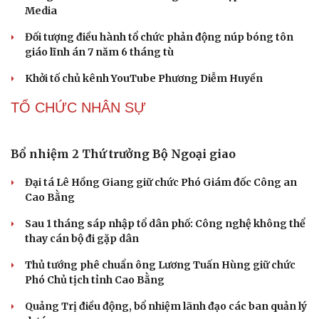
Media
Đối tượng điều hành tổ chức phản động núp bóng tôn
giáo lĩnh án 7 năm 6 tháng tù
Khởi tố chủ kênh YouTube Phương Diễm Huyền
TỔ CHỨC NHÂN SỰ
Bổ nhiệm 2 Thứ trưởng Bộ Ngoại giao
Đại tá Lê Hồng Giang giữ chức Phó Giám đốc Công an
Cao Bằng
Sau 1 tháng sáp nhập tổ dân phố: Công nghệ không thể
thay cán bộ đi gặp dân
Thủ tướng phê chuẩn ông Lương Tuấn Hùng giữ chức
Phó Chủ tịch tỉnh Cao Bằng
Quảng Trị điều động, bổ nhiệm lãnh đạo các ban quản lý