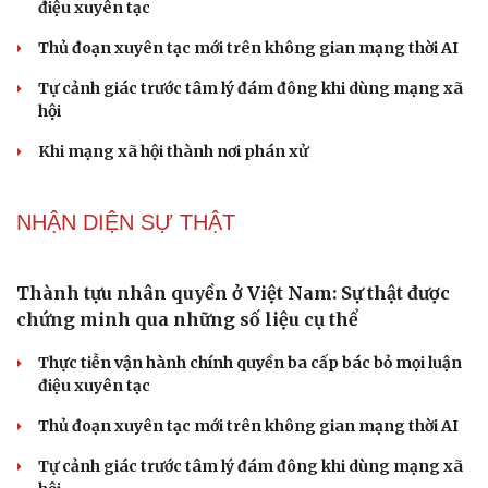
điệu xuyên tạc
Thủ đoạn xuyên tạc mới trên không gian mạng thời AI
Tự cảnh giác trước tâm lý đám đông khi dùng mạng xã
hội
Khi mạng xã hội thành nơi phán xử
NHẬN DIỆN SỰ THẬT
Thành tựu nhân quyền ở Việt Nam: Sự thật được
chứng minh qua những số liệu cụ thể
Thực tiễn vận hành chính quyền ba cấp bác bỏ mọi luận
điệu xuyên tạc
Thủ đoạn xuyên tạc mới trên không gian mạng thời AI
Tự cảnh giác trước tâm lý đám đông khi dùng mạng xã