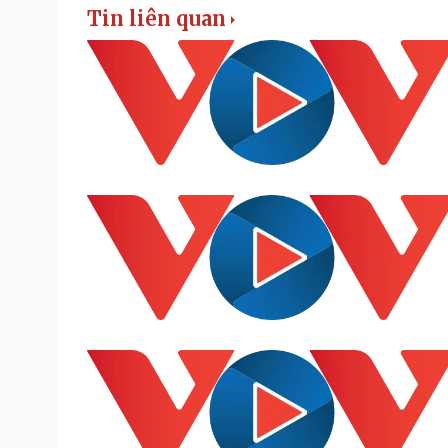
Tin liên quan