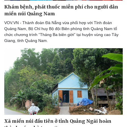
Khám bệnh, phát thuốc miễn phí cho người dân
miền núi Quảng Nam
VOV.VN - Thành đoàn Đà Nẵng vừa phối hợp với Tỉnh đoàn
Quảng Nam, Bộ Chỉ huy Bộ đội Biên phòng tỉnh Quảng Nam tổ
chức chương trình “Tháng Ba biên giới” tại huyện vùng cao Tây
Giang, tỉnh Quảng Nam.
Xã miền núi đầu tiên ở tỉnh Quảng Ngãi hoàn