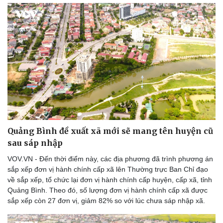
Quảng Bình đề xuất xã mới sẽ mang tên huyện cũ
sau sáp nhập
VOV.VN - Đến thời điểm này, các địa phương đã trình phương án
sắp xếp đơn vị hành chính cấp xã lên Thường trực Ban Chỉ đạo
về sắp xếp, tổ chức lại đơn vị hành chính cấp huyện, cấp xã, tỉnh
Quảng Bình. Theo đó, số lượng đơn vị hành chính cấp xã được
sắp xếp còn 27 đơn vị, giảm 82% so với lúc chưa sáp nhập xã.