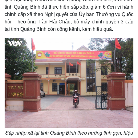
tỉnh Quảng Bình đã thực hiện sắp xếp, giảm 6 đơn vị hành
chính cấp xã theo Nghị quyết của Ủy ban Thường vụ Quốc
hội. Theo ông Trần Hải Châu, bộ máy chính quyền 3 cấp
tại tỉnh Quảng Bình còn cồng kềnh, kém hiệu quả.
Sáp nhập xã tại tỉnh Quảng Bình theo hướng tinh gọn, hiệu