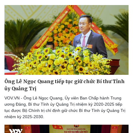
Ông Lê Ngọc Quang tiếp tục giữ chức Bí thư Tỉnh
ủy Quảng Trị
VOV.VN - Ông Lê Ngọc Quang, Ủy viên Ban Chấp hành Trung
ương Đảng, Bí thư Tỉnh ủy Quảng Trị nhiệm kỳ 2020-2025 tiếp
tục được Bộ Chính trị chỉ định giữ chức Bí thư Tỉnh ủy Quảng Trị
nhiệm kỳ 2025-2030.