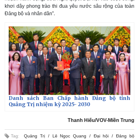
khơi dậy phong trào thi đua yêu nước sâu rộng của toàn
Đảng bộ và nhân dân”.
Danh sách Ban Chấp hành Đảng bộ tỉnh
Quảng Trị nhiệm kỳ 2025- 2030
Thanh Hiếu/VOV-Miền Trung
Tag:
Quảng Trị
Lê Ngọc Quang
Đại hội
Đảng bộ