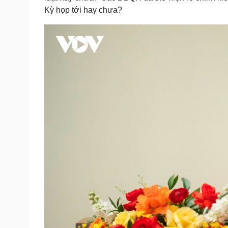
Kỳ họp tới hay chưa?