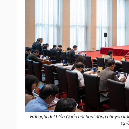
Hội nghị đại biểu Quốc hội hoạt động chuyên trác
Quốc