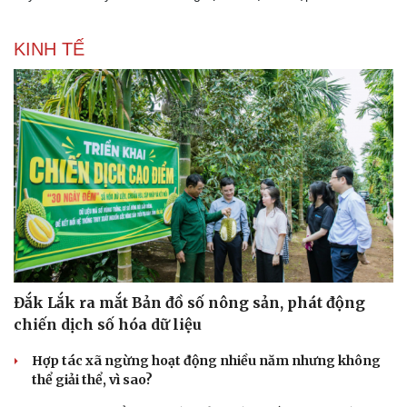
KINH TẾ
Đắk Lắk ra mắt Bản đồ số nông sản, phát động
chiến dịch số hóa dữ liệu
Hợp tác xã ngừng hoạt động nhiều năm nhưng không
thể giải thể, vì sao?