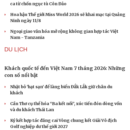
ca từ chốn ngục tù Côn Đảo
Hoa hậu Thế giới Miss World 2026 sẽ khai mạc tại Quảng
Ninh ngày 11/8
Ngoại giao văn hóa mở rộng không gian hợp tác Việt
Nam - Tanzania
DU LỊCH
Khách quốc tế đến Việt Nam 7 tháng 2026: Những
con số nổi bật
Nhặt bỏ 'hạt sạn' để làng biển Đắk Lắk giữ chân du
khách
Cần Thơ cụ thể hóa “Ba kết nối”, xúc tiến đón dòng vốn
và du khách Thái Lan
Ký kết hợp tác đăng cai Vòng chung kết Giải Vô địch
Golf nghiệp dư thế giới 2027