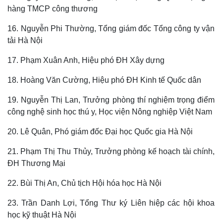
hàng TMCP công thương
16. Nguyễn Phi Thường, Tổng giám đốc Tổng công ty vận
tải Hà Nội
17. Phạm Xuân Anh, Hiệu phó ĐH Xây dựng
18. Hoàng Văn Cường, Hiệu phó ĐH Kinh tế Quốc dân
19. Nguyễn Thị Lan, Trưởng phòng thí nghiệm trọng điểm
công nghệ sinh học thú y, Học viện Nông nghiệp Việt Nam
20. Lê Quân, Phó giám đốc Đại học Quốc gia Hà Nội
21. Phạm Thị Thu Thủy, Trưởng phòng kế hoạch tài chính,
ĐH Thương Mại
22. Bùi Thị An, Chủ tịch Hội hóa học Hà Nội
23. Trần Danh Lợi, Tổng Thư ký Liên hiệp các hội khoa
học kỹ thuật Hà Nội