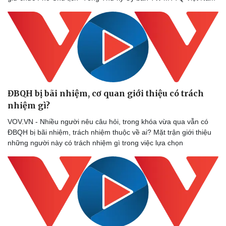
ĐBQH bị bãi nhiệm, cơ quan giới thiệu có trách
nhiệm gì?
VOV.VN - Nhiều người nêu câu hỏi, trong khóa vừa qua vẫn có
ĐBQH bị bãi nhiệm, trách nhiệm thuộc về ai? Mặt trận giới thiệu
những người này có trách nhiệm gì trong việc lựa chọn