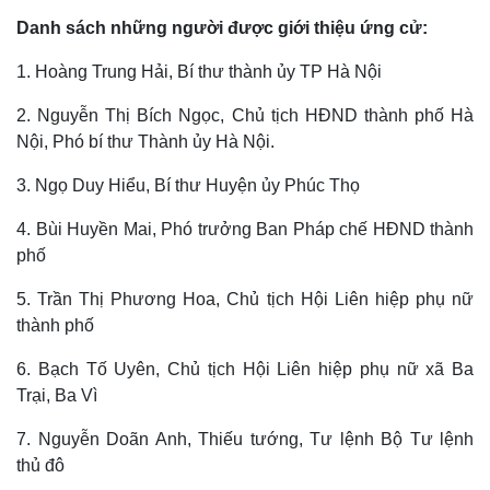
Danh sách những người được giới thiệu ứng cử:
1. Hoàng Trung Hải, Bí thư thành ủy TP Hà Nội
2. Nguyễn Thị Bích Ngọc, Chủ tịch HĐND thành phố Hà
Nội, Phó bí thư Thành ủy Hà Nội.
3. Ngọ Duy Hiểu, Bí thư Huyện ủy Phúc Thọ
4. Bùi Huyền Mai, Phó trưởng Ban Pháp chế HĐND thành
phố
5. Trần Thị Phương Hoa, Chủ tịch Hội Liên hiệp phụ nữ
thành phố
6. Bạch Tố Uyên, Chủ tịch Hội Liên hiệp phụ nữ xã Ba
Trại, Ba Vì
7. Nguyễn Doãn Anh, Thiếu tướng, Tư lệnh Bộ Tư lệnh
thủ đô