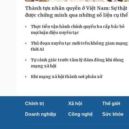
Thành tựu nhân quyền ở Việt Nam: Sự thật
được chứng minh qua những số liệu cụ thể
Thực tiễn vận hành chính quyền ba cấp bác bỏ
mọi luận điệu xuyên tạc
Thủ đoạn xuyên tạc mới trên không gian mạng
thời AI
Tự cảnh giác trước tâm lý đám đông khi dùng
mạng xã hội
Khi mạng xã hội thành nơi phán xử
Chính trị
Xã hội
Thế giới
Doanh nghiệp
Công nghệ
Sức khỏe