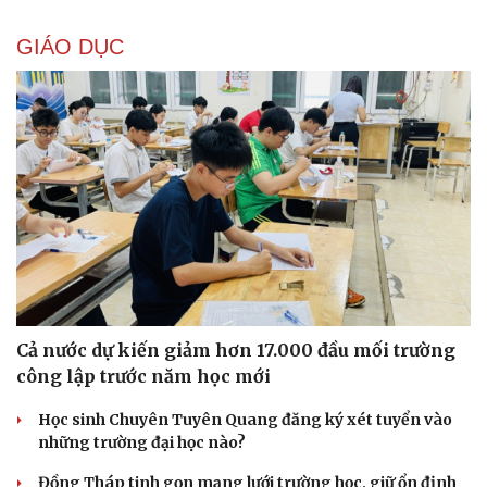
GIÁO DỤC
Cả nước dự kiến giảm hơn 17.000 đầu mối trường
công lập trước năm học mới
Học sinh Chuyên Tuyên Quang đăng ký xét tuyển vào
những trường đại học nào?
Đồng Tháp tinh gọn mạng lưới trường học, giữ ổn định