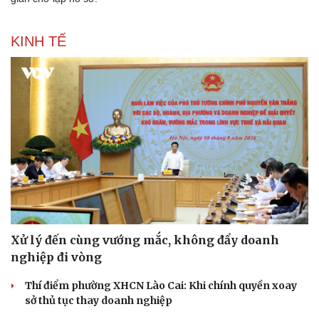
KINH TẾ
Xử lý đến cùng vướng mắc, không đẩy doanh
nghiệp đi vòng
Thí điểm phường XHCN Lào Cai: Khi chính quyền xoay
sở thủ tục thay doanh nghiệp