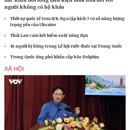
người không có hộ khẩu
Thời sự quốc tế trưa 8/8: Nga tập kích 7 cơ sở năng lượng
trọng yếu của Ukraine
Thái Lan cam kết kiểm soát súng đạn
16 người bị bỏng trong Lễ hội rước đuốc tại Trung Quốc
Trung Quốc ứng phó khẩn cấp bão Dolphin
XÃ HỘI