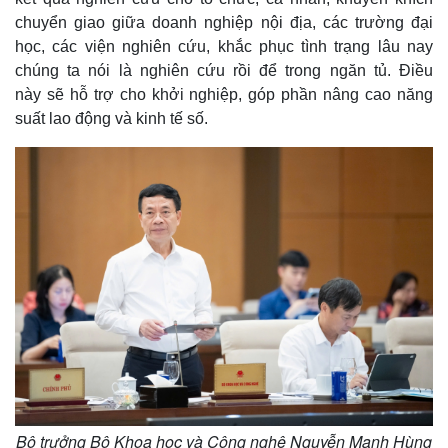
chuyển giao giữa doanh nghiệp nội địa, các trường đại
học, các viện nghiên cứu, khắc phục tình trạng lâu nay
chúng ta nói là nghiên cứu rồi để trong ngăn tủ. Điều
này sẽ hỗ trợ cho khởi nghiệp, góp phần nâng cao năng
suất lao động và kinh tế số.
Bộ trưởng Bộ Khoa học và Công nghệ Nguyễn Mạnh Hùng