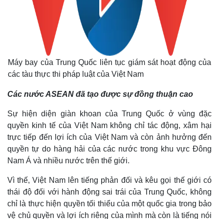
Máy bay của Trung Quốc liên tục giám sát hoạt động của
các tàu thực thi pháp luật của Việt Nam
Các nước ASEAN đã tạo được sự đồng thuận cao
Sự hiện diện giàn khoan của Trung Quốc ở vùng đặc
quyền kinh tế của Việt Nam không chỉ tác động, xâm hại
trực tiếp đến lợi ích của Việt Nam và còn ảnh hưởng đến
quyền tự do hàng hải của các nước trong khu vực Đông
Nam Á và nhiều nước trên thế giới.
Vì thế, Việt Nam lên tiếng phản đối và kêu gọi thế giới có
thái độ đối với hành động sai trái của Trung Quốc, không
chỉ là thực hiện quyền tối thiểu của một quốc gia trong bảo
vệ chủ quyền và lợi ích riêng của mình mà còn là tiếng nói