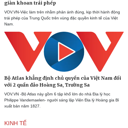
giàn khoan trái phép
VOV.VN-Việc làm trên nhằm phản ánh đúng, kịp thời hành động
trái phép của Trung Quốc trên vùng đặc quyền kinh tế của Việt
Nam.
Bộ Atlas khẳng định chủ quyền của Việt Nam đối
với 2 quần đảo Hoàng Sa, Trường Sa
VOV.VN -Bộ Atlas này gồm 6 tập khổ lớn do nhà Địa lý học
Philippe Vandemaelen- người sáng lập Viện Địa lý Hoàng gia Bỉ
xuất bản năm 1827.
KINH TẾ