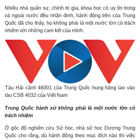
Nhiều nhà quân sự, chính trị gia, khoa học có uy tín trong
và ngoài nước đều nhận định, hành động trên của Trung
Quốc đã cho thấy, họ không phải là một nước lớn có trách
nhiệm với những cam kết của mình.
Tàu Hải cảnh 46001 của Trung Quốc hung hăng lao vào
tàu CSB 4032 của Việt Nam
Trung Quốc hành xử không phải là một nước lớn có
trách nhiệm
Ở góc độ nghiên cứu Sử học, nhà sử học Dương Trung
Quốc cho rằng, dù hành động theo mục đích nào thì việc