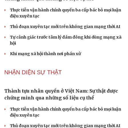
Thực tiễn vận hành chính quyền ba cấp bác bỏ mọi luận
điệu xuyên tạc
Thủ đoạn xuyên tạc mới trên không gian mạng thời AI
Tự cảnh giác trước tâm lý đám đông khi dùng mạng xã
hội
Khi mạng xã hội thành nơi phán xử
NHẬN DIỆN SỰ THẬT
Thành tựu nhân quyền ở Việt Nam: Sự thật được
chứng minh qua những số liệu cụ thể
Thực tiễn vận hành chính quyền ba cấp bác bỏ mọi luận
điệu xuyên tạc
Thủ đoạn xuyên tạc mới trên không gian mạng thời AI