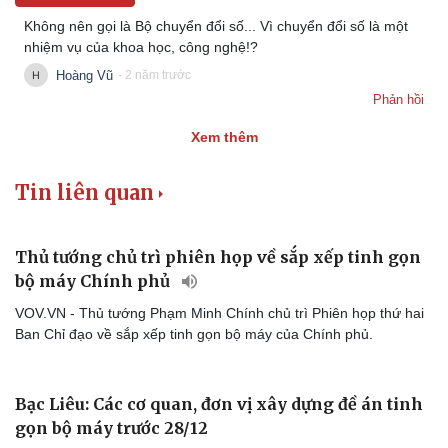
Không nên gọi là Bộ chuyển đổi số... Vì chuyển đổi số là một
nhiệm vụ của khoa học, công nghệ!?
Hoàng Vũ
- 2 năm trước
Phản hồi
Xem thêm
Tin liên quan
Thủ tướng chủ trì phiên họp về sắp xếp tinh gọn
bộ máy Chính phủ
VOV.VN - Thủ tướng Phạm Minh Chính chủ trì Phiên họp thứ hai
Ban Chỉ đạo về sắp xếp tinh gọn bộ máy của Chính phủ.
Bạc Liêu: Các cơ quan, đơn vị xây dựng đề án tinh
gọn bộ máy trước 28/12