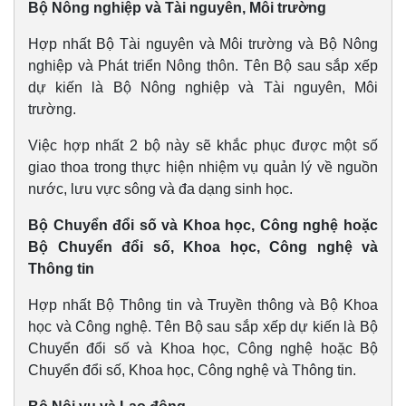
Bộ Nông nghiệp và Tài nguyên, Môi trường
Hợp nhất Bộ Tài nguyên và Môi trường và Bộ Nông
nghiệp và Phát triển Nông thôn. Tên Bộ sau sắp xếp
dự kiến là Bộ Nông nghiệp và Tài nguyên, Môi
trường.
Việc hợp nhất 2 bộ này sẽ khắc phục được một số
giao thoa trong thực hiện nhiệm vụ quản lý về nguồn
nước, lưu vực sông và đa dạng sinh học.
Bộ Chuyển đổi số và Khoa học, Công nghệ hoặc
Bộ Chuyển đổi số, Khoa học, Công nghệ và
Thông tin
Hợp nhất Bộ Thông tin và Truyền thông và Bộ Khoa
học và Công nghệ. Tên Bộ sau sắp xếp dự kiến là Bộ
Chuyển đổi số và Khoa học, Công nghệ hoặc Bộ
Chuyển đổi số, Khoa học, Công nghệ và Thông tin.