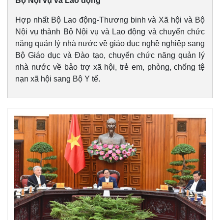
Bộ Nội vụ và Lao động
Hợp nhất Bộ Lao động-Thương binh và Xã hội và Bộ
Nội vụ thành Bộ Nội vụ và Lao động và chuyển chức
năng quản lý nhà nước về giáo dục nghề nghiệp sang
Bộ Giáo dục và Đào tạo, chuyển chức năng quản lý
nhà nước về bảo trợ xã hội, trẻ em, phòng, chống tệ
nạn xã hội sang Bộ Y tế.