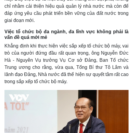
chỉ nhằm cải thiện hiệu quả quản lý nhà nước mà còn để
đáp ứng yêu cầu phát triển bền vững của đất nước trong
giai đoạn mới.
Việc tổ chức bộ đa ngành, đa lĩnh vực không phải là
vấn đề quá mới mẻ
Khẳng định khi thực hiện việc sắp xếp tổ chức bộ máy, vai
trò của người đứng đầu rất quan trọng, ông Nguyễn Đức
Hà - Nguyên Vụ trưởng Vụ Cơ sở Đảng, Ban Tổ chức
Trung ương cho rằng, vừa qua, Tổng Bí thư Tô Lâm và
lãnh đạo Đảng, Nhà nước đã thể hiện sự quyết tâm rất cao
trong sắp xếp tổ chức bộ máy.