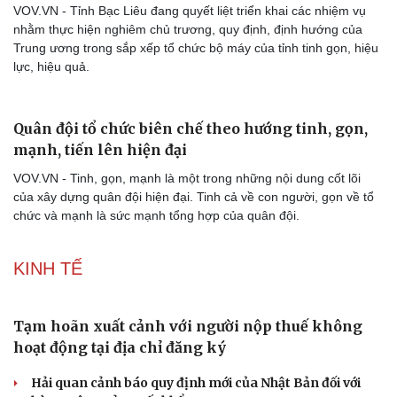
VOV.VN - Tỉnh Bạc Liêu đang quyết liệt triển khai các nhiệm vụ
nhằm thực hiện nghiêm chủ trương, quy định, định hướng của
Trung ương trong sắp xếp tổ chức bộ máy của tỉnh tinh gọn, hiệu
lực, hiệu quả.
Quân đội tổ chức biên chế theo hướng tinh, gọn,
mạnh, tiến lên hiện đại
VOV.VN - Tinh, gọn, mạnh là một trong những nội dung cốt lõi
của xây dựng quân đội hiện đại. Tinh cả về con người, gọn về tổ
chức và mạnh là sức mạnh tổng hợp của quân đội.
KINH TẾ
Tạm hoãn xuất cảnh với người nộp thuế không
hoạt động tại địa chỉ đăng ký
Hải quan cảnh báo quy định mới của Nhật Bản đối với