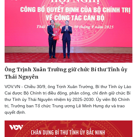
Ông Trịnh Xuân Trường giữ chức Bí thư Tỉnh ủy
Thái Nguyên
VOV.VN - Chiều 30/9, ông Trịnh Xuân Trường, Bí thư Tỉnh ủy Lào
Cai được Bộ Chính trị điều động, phân công, chỉ định giữ chức Bí
thư Tỉnh ủy Thái Nguyên nhiệm kỳ 2025-2030. Ủy viên Bộ Chính
trị, Trưởng ban Tổ chức Trung ương Lê Minh Hưng dự và trao
quyết định.