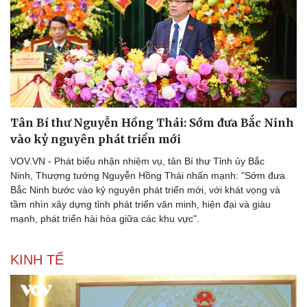
Tân Bí thư Nguyễn Hồng Thái: Sớm đưa Bắc Ninh
vào kỷ nguyên phát triển mới
VOV.VN - Phát biểu nhận nhiệm vụ, tân Bí thư Tỉnh ủy Bắc
Ninh, Thượng tướng Nguyễn Hồng Thái nhấn mạnh: "Sớm đưa
Bắc Ninh bước vào kỷ nguyên phát triển mới, với khát vọng và
tầm nhìn xây dựng tỉnh phát triển văn minh, hiện đại và giàu
mạnh, phát triển hài hòa giữa các khu vực".
KINH TẾ