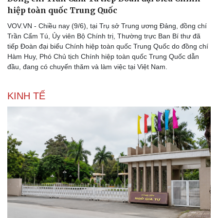
hiệp toàn quốc Trung Quốc
VOV.VN - Chiều nay (9/6), tại Trụ sở Trung ương Đảng, đồng chí
Trần Cẩm Tú, Ủy viên Bộ Chính trị, Thường trực Ban Bí thư đã
tiếp Đoàn đại biểu Chính hiệp toàn quốc Trung Quốc do đồng chí
Hàm Huy, Phó Chủ tịch Chính hiệp toàn quốc Trung Quốc dẫn
đầu, đang có chuyến thăm và làm việc tại Việt Nam.
KINH TẾ