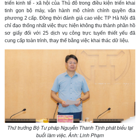
triển kinh tế - xã hội của Thủ đô trong điều kiện triển khai
tinh gọn bộ máy, vận hành mô chính chính quyền địa
phương 2 cấp. Đồng thời đánh giá cao việc TP Hà Nội đã
chỉ đạo thống nhất việc thực hiện không thu thành phần hồ
sơ giấy đối với 25 dịch vụ công trực tuyến thiết yếu đã
cung cấp toàn trình, thay thế bằng việc khai thác dữ liệu.
Thứ trưởng Bộ Tư pháp Nguyễn Thanh Tịnh phát biểu tại
buổi làm việc. Ảnh: Linh Phạm