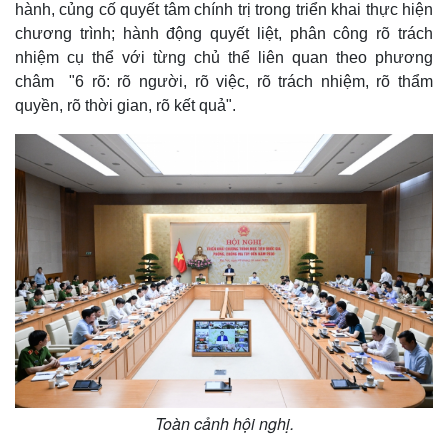
hành, củng cố quyết tâm chính trị trong triển khai thực hiện
chương trình; hành động quyết liệt, phân công rõ trách
nhiệm cụ thể với từng chủ thể liên quan theo phương
châm "6 rõ: rõ người, rõ việc, rõ trách nhiệm, rõ thẩm
quyền, rõ thời gian, rõ kết quả".
Toàn cảnh hội nghị.