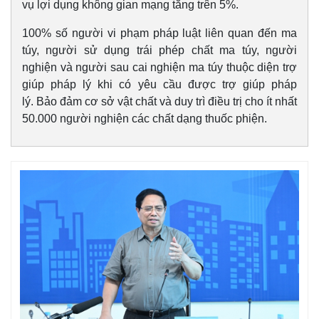
vụ lợi dụng không gian mạng tăng trên 5%.
100% số người vi phạm pháp luật liên quan đến ma
túy, người sử dụng trái phép chất ma túy, người
nghiện và người sau cai nghiện ma túy thuộc diện trợ
giúp pháp lý khi có yêu cầu được trợ giúp pháp
lý. Bảo đảm cơ sở vật chất và duy trì điều trị cho ít nhất
50.000 người nghiện các chất dạng thuốc phiện.