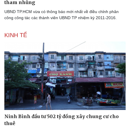
tham nhũng
UBND TP.HCM vừa có thông báo mới nhất về điều chỉnh phân
công công tác các thành viên UBND TP nhiệm kỳ 2011-2016.
KINH TẾ
Ninh Bình đầu tư 502 tỷ đồng xây chung cư cho
thuê