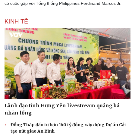
có cuộc gặp với Tổng thống Philippines Ferdinand Marcos Jr.
KINH TẾ
Lãnh đạo tỉnh Hưng Yên livestream quảng bá
nhãn lồng
Đồng Tháp đầu tư hơn 160 tỷ đồng xây dựng Dự án Cải
tạo nút giao An Bình