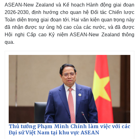
ASEAN-New Zealand và Kế hoạch Hành động giai đoạn
2026-2030, định hướng cho quan hệ Đối tác Chiến lược
Toàn diện trong giai đoạn tới. Hai văn kiện quan trọng này
đã nhận được sự ủng hộ cao của các nước, và đã được
Hội nghị Cấp cao Kỷ niệm ASEAN-New Zealand thông
qua.
Thủ tướng Phạm Minh Chính làm việc với các
Đại sứ Việt Nam tại khu vực ASEAN