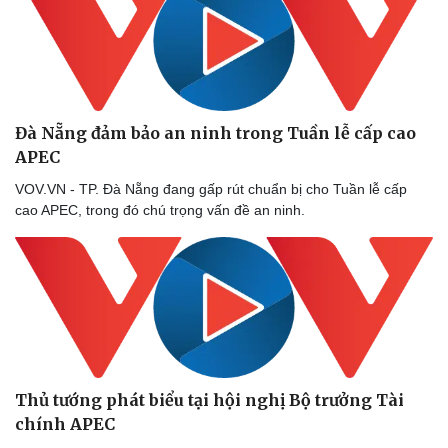
Đà Nẵng đảm bảo an ninh trong Tuần lễ cấp cao
APEC
VOV.VN - TP. Đà Nẵng đang gấp rút chuẩn bị cho Tuần lễ cấp
cao APEC, trong đó chú trọng vấn đề an ninh.
Thủ tướng phát biểu tại hội nghị Bộ trưởng Tài
chính APEC