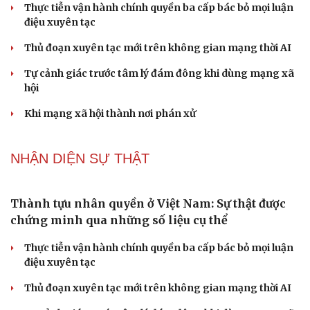
Thực tiễn vận hành chính quyền ba cấp bác bỏ mọi luận
điệu xuyên tạc
Thủ đoạn xuyên tạc mới trên không gian mạng thời AI
Tự cảnh giác trước tâm lý đám đông khi dùng mạng xã
hội
Khi mạng xã hội thành nơi phán xử
NHẬN DIỆN SỰ THẬT
Thành tựu nhân quyền ở Việt Nam: Sự thật được
chứng minh qua những số liệu cụ thể
Thực tiễn vận hành chính quyền ba cấp bác bỏ mọi luận
điệu xuyên tạc
Thủ đoạn xuyên tạc mới trên không gian mạng thời AI