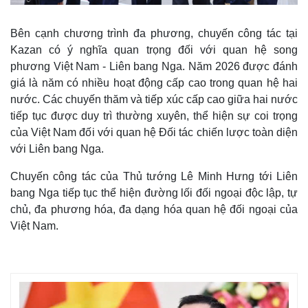
Bên cạnh chương trình đa phương, chuyến công tác tại
Kazan có ý nghĩa quan trọng đối với quan hệ song
phương Việt Nam - Liên bang Nga. Năm 2026 được đánh
giá là năm có nhiều hoạt động cấp cao trong quan hệ hai
nước. Các chuyến thăm và tiếp xúc cấp cao giữa hai nước
tiếp tục được duy trì thường xuyên, thể hiện sự coi trọng
của Việt Nam đối với quan hệ Đối tác chiến lược toàn diện
với Liên bang Nga.
Chuyến công tác của Thủ tướng Lê Minh Hưng tới Liên
bang Nga tiếp tục thể hiện đường lối đối ngoại độc lập, tự
chủ, đa phương hóa, đa dạng hóa quan hệ đối ngoại của
Việt Nam.