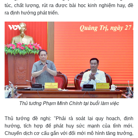
túc, chất lượng, rút ra được bài học kinh nghiệm hay, đề
ra định hướng phát triển.
Thủ tướng Phạm Minh Chính tại buổi làm việc
Thủ tướng đề nghị: "Phải rà soát lại quy hoạch, định
hướng, tích hợp để phát huy sức mạnh của tỉnh mới.
Chuyển dịch cơ cấu gắn với đổi mới mô hình tăng trưởng,