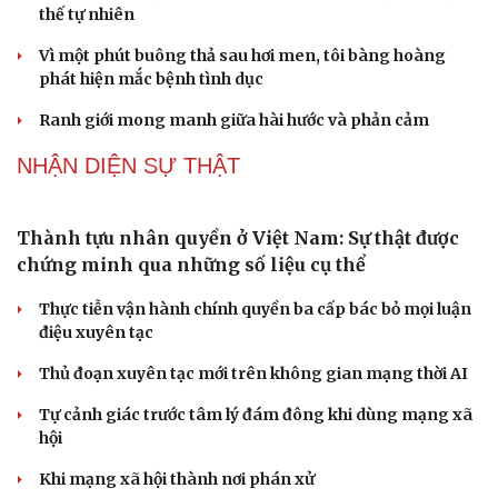
thế tự nhiên
Vì một phút buông thả sau hơi men, tôi bàng hoàng
phát hiện mắc bệnh tình dục
Ranh giới mong manh giữa hài hước và phản cảm
NHẬN DIỆN SỰ THẬT
Thành tựu nhân quyền ở Việt Nam: Sự thật được
chứng minh qua những số liệu cụ thể
Thực tiễn vận hành chính quyền ba cấp bác bỏ mọi luận
điệu xuyên tạc
Thủ đoạn xuyên tạc mới trên không gian mạng thời AI
Tự cảnh giác trước tâm lý đám đông khi dùng mạng xã
hội
Khi mạng xã hội thành nơi phán xử