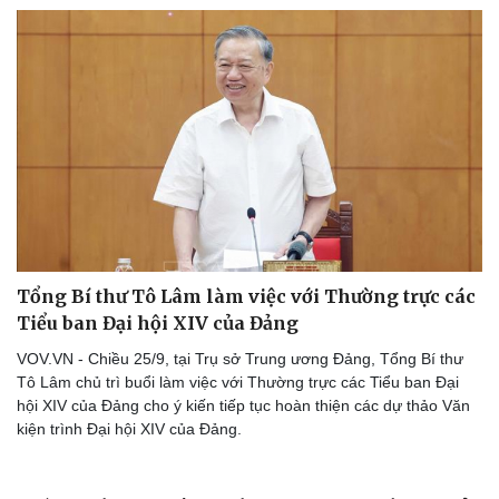
Tổng Bí thư Tô Lâm làm việc với Thường trực các
Tiểu ban Đại hội XIV của Đảng
VOV.VN - Chiều 25/9, tại Trụ sở Trung ương Đảng, Tổng Bí thư
Tô Lâm chủ trì buổi làm việc với Thường trực các Tiểu ban Đại
hội XIV của Đảng cho ý kiến tiếp tục hoàn thiện các dự thảo Văn
kiện trình Đại hội XIV của Đảng.