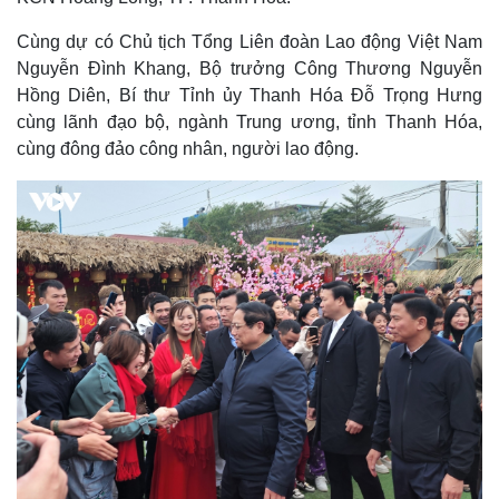
Cùng dự có Chủ tịch Tổng Liên đoàn Lao động Việt Nam
Nguyễn Đình Khang, Bộ trưởng Công Thương Nguyễn
Hồng Diên, Bí thư Tỉnh ủy Thanh Hóa Đỗ Trọng Hưng
cùng lãnh đạo bộ, ngành Trung ương, tỉnh Thanh Hóa,
cùng đông đảo công nhân, người lao động.