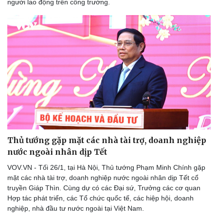
người lao động trên công trường.
Thủ tướng gặp mặt các nhà tài trợ, doanh nghiệp
nước ngoài nhân dịp Tết
VOV.VN - Tối 26/1, tại Hà Nội, Thủ tướng Phạm Minh Chính gặp
mặt các nhà tài trợ, doanh nghiệp nước ngoài nhân dịp Tết cổ
truyền Giáp Thìn. Cùng dự có các Đại sứ, Trưởng các cơ quan
Hợp tác phát triển, các Tổ chức quốc tế, các hiệp hội, doanh
nghiệp, nhà đầu tư nước ngoài tại Việt Nam.