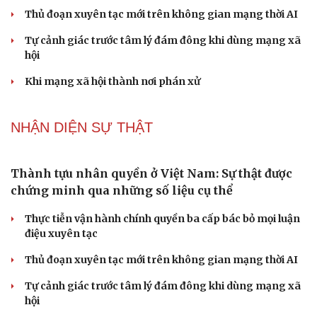
Thủ đoạn xuyên tạc mới trên không gian mạng thời AI
Tự cảnh giác trước tâm lý đám đông khi dùng mạng xã
hội
Khi mạng xã hội thành nơi phán xử
NHẬN DIỆN SỰ THẬT
Thành tựu nhân quyền ở Việt Nam: Sự thật được
chứng minh qua những số liệu cụ thể
Thực tiễn vận hành chính quyền ba cấp bác bỏ mọi luận
điệu xuyên tạc
Thủ đoạn xuyên tạc mới trên không gian mạng thời AI
Tự cảnh giác trước tâm lý đám đông khi dùng mạng xã
hội