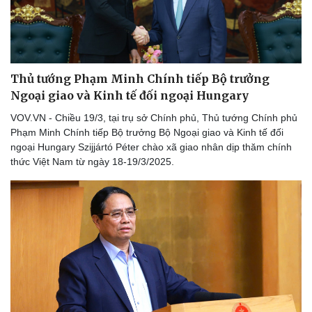
Thủ tướng Phạm Minh Chính tiếp Bộ trưởng
Ngoại giao và Kinh tế đối ngoại Hungary
VOV.VN - Chiều 19/3, tại trụ sở Chính phủ, Thủ tướng Chính phủ
Phạm Minh Chính tiếp Bộ trưởng Bộ Ngoại giao và Kinh tế đối
ngoại Hungary Szijjártó Péter chào xã giao nhân dịp thăm chính
thức Việt Nam từ ngày 18-19/3/2025.