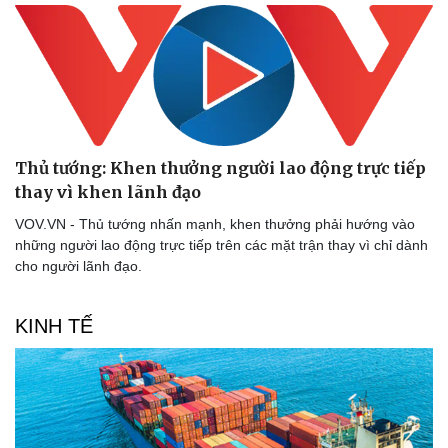
Thủ tướng: Khen thưởng người lao động trực tiếp
thay vì khen lãnh đạo
VOV.VN - Thủ tướng nhấn mạnh, khen thưởng phải hướng vào
những người lao động trực tiếp trên các mặt trận thay vì chỉ dành
cho người lãnh đạo.
KINH TẾ