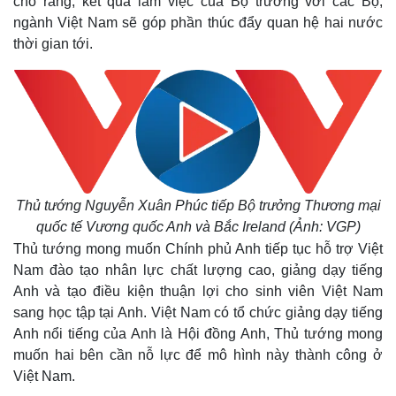
cho rằng, kết quả làm việc của Bộ trưởng với các Bộ,
ngành Việt Nam sẽ góp phần thúc đẩy quan hệ hai nước
thời gian tới.
Thủ tướng Nguyễn Xuân Phúc tiếp Bộ trưởng Thương mại
quốc tế Vương quốc Anh và Bắc Ireland (Ảnh: VGP)
Thủ tướng mong muốn Chính phủ Anh tiếp tục hỗ trợ Việt
Nam đào tạo nhân lực chất lượng cao, giảng dạy tiếng
Anh và tạo điều kiện thuận lợi cho sinh viên Việt Nam
sang học tập tại Anh. Việt Nam có tổ chức giảng dạy tiếng
Anh nổi tiếng của Anh là Hội đồng Anh, Thủ tướng mong
muốn hai bên cần nỗ lực để mô hình này thành công ở
Việt Nam.