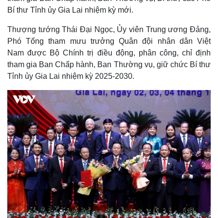
Bí thư Tỉnh ủy Gia Lai nhiệm kỳ mới.
Thượng tướng Thái Đại Ngọc, Ủy viên Trung ương Đảng,
Phó Tổng tham mưu trưởng Quân đội nhân dân Việt
Nam được Bộ Chính trị điều động, phân công, chỉ định
tham gia Ban Chấp hành, Ban Thường vụ, giữ chức Bí thư
Tỉnh ủy Gia Lai nhiệm kỳ 2025-2030.