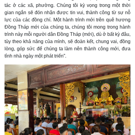
tác ở các xã, phường. Chúng tôi kỳ vọng trong một thời
gian ngắn sẽ đón nhận được tin vui, thành công từ sự nỗ
lực của các đồng chí. Một hành trình mới trên quê hương
Đồng Tháp mới của chúng ta, chúng tôi mong trong hành
trình này mỗi người dân Đồng Tháp (mới), dù ở bất kỳ đâu,
tùy theo khả năng của mình, sẽ đoàn kết, chung vai, đồng
lòng, góp sức để chúng ta làm nên thành công mới, đưa
tỉnh nhà ngày một phát triển”.