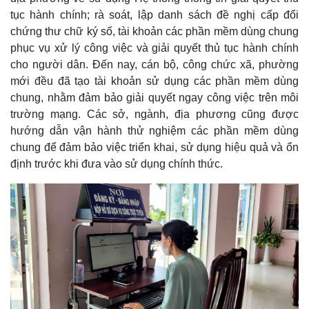
tục hành chính; rà soát, lập danh sách đề nghị cấp đổi
chứng thư chữ ký số, tài khoản các phần mềm dùng chung
phục vụ xử lý công việc và giải quyết thủ tục hành chính
cho người dân. Đến nay, cán bộ, công chức xã, phường
mới đều đã tạo tài khoản sử dụng các phần mềm dùng
chung, nhằm đảm bảo giải quyết ngay công việc trên môi
trường mạng. Các sở, ngành, địa phương cũng được
hướng dẫn vận hành thử nghiệm các phần mềm dùng
chung để đảm bảo việc triển khai, sử dụng hiệu quả và ổn
định trước khi đưa vào sử dụng chính thức.