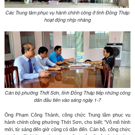
Các Trung tâm phục vụ hành chính công ở tỉnh Đồng Tháp
hoạt động nhịp nhàng
Cán bộ phường Thới Sơn, tỉnh Đồng Tháp tiếp những công
dân đầu tiên vào sáng ngày 1-7
Ông Phạm Công Thành, công chức Trung tâm phục vụ
hành chính công phường Thới Sơn, cho biết: “Vô mô hình
mới, từ sáng đến giờ cũng có dân đến. Cán bộ, công chức