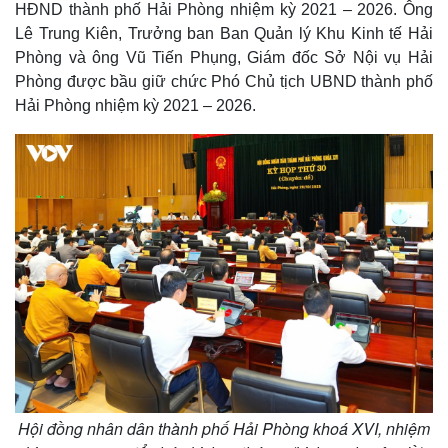
HĐND thành phố Hải Phòng nhiệm kỳ 2021 – 2026. Ông
Lê Trung Kiên, Trưởng ban Ban Quản lý Khu Kinh tế Hải
Phòng và ông Vũ Tiến Phụng, Giám đốc Sở Nội vụ Hải
Phòng được bầu giữ chức Phó Chủ tịch UBND thành phố
Hải Phòng nhiệm kỳ 2021 – 2026.
Hội đồng nhân dân thành phố Hải Phòng khoá XVI, nhiệm