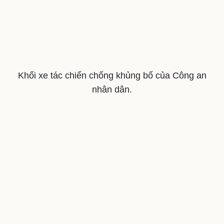
Khối xe tác chiến chống khủng bố của Công an
nhân dân.