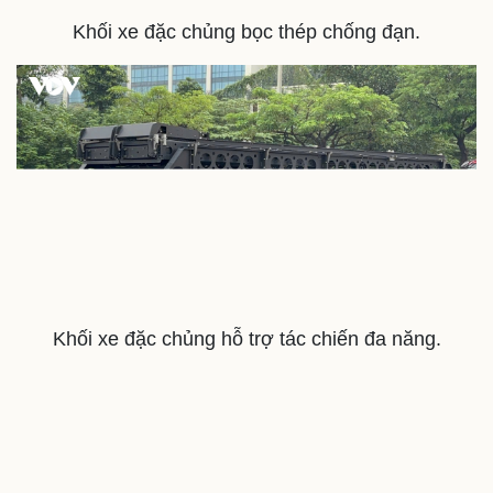
Khối xe đặc chủng bọc thép chống đạn.
Khối xe đặc chủng hỗ trợ tác chiến đa năng.