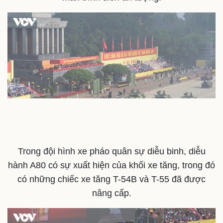
Trong đội hình xe pháo quân sự diễu binh, diễu
hành A80 có sự xuất hiện của khối xe tăng, trong đó
có những chiếc xe tăng T-54B và T-55 đã được
nâng cấp.