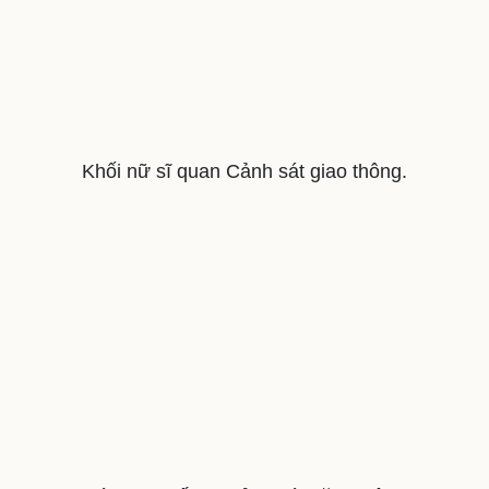
Khối nữ sĩ quan Cảnh sát giao thông.