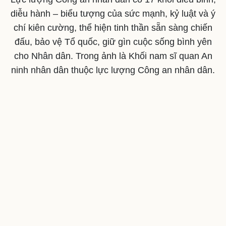
diễu hành – biểu tượng của sức mạnh, kỷ luật và ý
chí kiên cường, thể hiện tinh thần sẵn sàng chiến
đấu, bảo vệ Tổ quốc, giữ gìn cuộc sống bình yên
cho Nhân dân. Trong ảnh là Khối nam sĩ quan An
ninh nhân dân thuộc lực lượng Công an nhân dân.