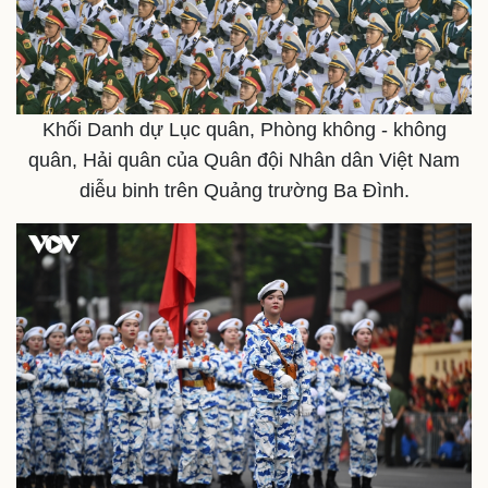
Khối Danh dự Lục quân, Phòng không - không
quân, Hải quân của Quân đội Nhân dân Việt Nam
diễu binh trên Quảng trường Ba Đình.