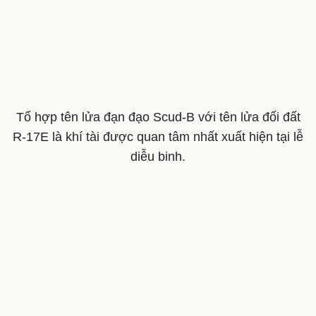
Tổ hợp tên lửa đạn đạo Scud-B với tên lửa đối đất
R-17E là khí tài được quan tâm nhất xuất hiện tại lễ
diễu binh.