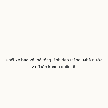
Cải chính
Khối xe bảo vệ, hộ tống lãnh đạo Đảng, Nhà nước
và đoàn khách quốc tế.