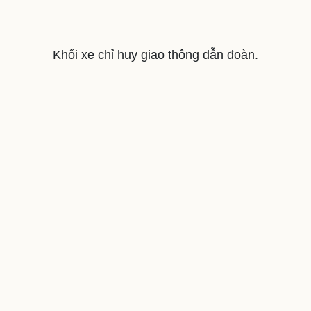
Khối xe chỉ huy giao thông dẫn đoàn.