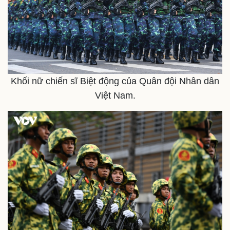
Khối nữ chiến sĩ Biệt động của Quân đội Nhân dân
Việt Nam.