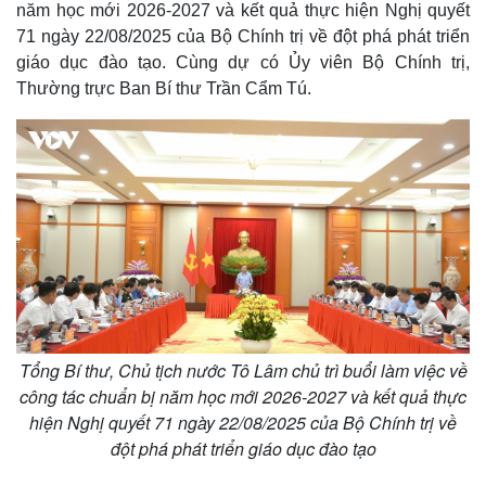
năm học mới 2026-2027 và kết quả thực hiện Nghị quyết
71 ngày 22/08/2025 của Bộ Chính trị về đột phá phát triển
giáo dục đào tạo. Cùng dự có Ủy viên Bộ Chính trị,
Thường trực Ban Bí thư Trần Cẩm Tú.
Tổng Bí thư, Chủ tịch nước Tô Lâm chủ trì buổi làm việc về
công tác chuẩn bị năm học mới 2026-2027 và kết quả thực
hiện Nghị quyết 71 ngày 22/08/2025 của Bộ Chính trị về
đột phá phát triển giáo dục đào tạo