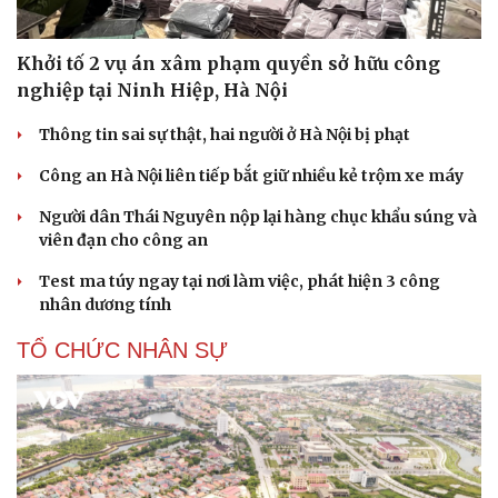
Khởi tố 2 vụ án xâm phạm quyền sở hữu công
nghiệp tại Ninh Hiệp, Hà Nội
Thông tin sai sự thật, hai người ở Hà Nội bị phạt
Công an Hà Nội liên tiếp bắt giữ nhiều kẻ trộm xe máy
Người dân Thái Nguyên nộp lại hàng chục khẩu súng và
viên đạn cho công an
Test ma túy ngay tại nơi làm việc, phát hiện 3 công
nhân dương tính
TỔ CHỨC NHÂN SỰ