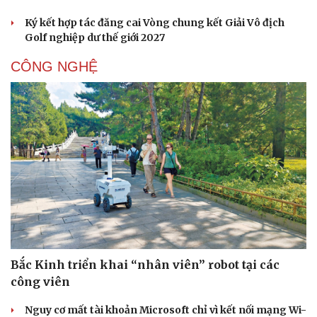
Ký kết hợp tác đăng cai Vòng chung kết Giải Vô địch
Golf nghiệp dư thế giới 2027
CÔNG NGHỆ
Bắc Kinh triển khai “nhân viên” robot tại các
công viên
Nguy cơ mất tài khoản Microsoft chỉ vì kết nối mạng Wi-