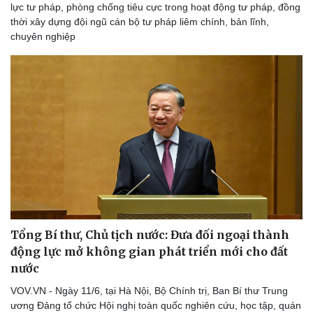
lực tư pháp, phòng chống tiêu cực trong hoạt động tư pháp, đồng
thời xây dựng đội ngũ cán bộ tư pháp liêm chính, bản lĩnh,
chuyên nghiệp
Tổng Bí thư, Chủ tịch nước: Đưa đối ngoại thành
động lực mở không gian phát triển mới cho đất
nước
VOV.VN - Ngày 11/6, tại Hà Nội, Bộ Chính trị, Ban Bí thư Trung
ương Đảng tổ chức Hội nghị toàn quốc nghiên cứu, học tập, quán