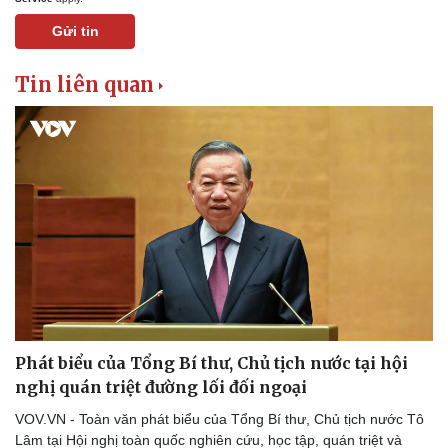
Gửi tin
Tin liên quan
Phát biểu của Tổng Bí thư, Chủ tịch nước tại hội
nghị quán triệt đường lối đối ngoại
VOV.VN - Toàn văn phát biểu của Tổng Bí thư, Chủ tịch nước Tô
Lâm tại Hội nghị toàn quốc nghiên cứu, học tập, quán triệt và