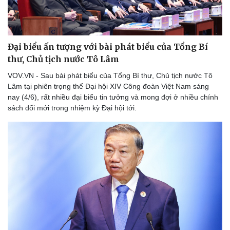
Đại biểu ấn tượng với bài phát biểu của Tổng Bí
thư, Chủ tịch nước Tô Lâm
VOV.VN - Sau bài phát biểu của Tổng Bí thư, Chủ tịch nước Tô
Lâm tại phiên trọng thể Đại hội XIV Công đoàn Việt Nam sáng
nay (4/6), rất nhiều đại biểu tin tưởng và mong đợi ở nhiều chính
sách đổi mới trong nhiệm kỳ Đại hội tới.